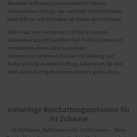
Moderne Rollladensysteme erhalten Sie mit
motorischem Antrieb, der viel mehr Komfort bietet
beim Öffnen und Schließen als früher ein Gurtband.
Beim Kauf von mindestens 10 Stück Fenster-
Elementen ausgewählter PaX-Profilsysteme und
mindestens einem dazu passenden
Sonnenschutzelement (Kasten mit Behang und
Motorantrieb) in einem Auftrag, bekommen Sie den
Wert eines drahtgebundenen Motors gratis dazu.
Vielseitige Beschattungsoptionen für
Ihr Zuhause
Ob Rollladen, Raffstoren oder Textilscreens - diese