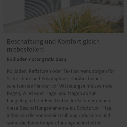
Beschattung und Komfort gleich
mitbestellen!
Rollladenmotor gratis dazu
Rollladen, Raffstoren oder Textilscreens sorgen für
Sichtschutz und Privatsphäre. Darüber hinaus
schützen sie Fenster vor Witterungseinflüssen wie
Regen, Wind oder Hagel und tragen so zur
Langlebigkeit der Fenster bei. Im Sommer dienen
diese Beschattungselemente als Schutz vor Hitze,
indem sie die Sonneneinstrahlung reduzieren und
somit die Raumtemperatur angenehm halten.