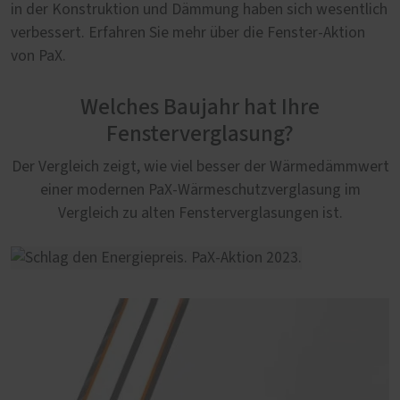
in der Konstruktion und Dämmung haben sich wesentlich
verbessert. Erfahren Sie mehr über die Fenster-Aktion
von PaX.
Welches Baujahr hat Ihre
Fensterverglasung?
Der Vergleich zeigt, wie viel besser der Wärmedämmwert
einer modernen PaX-Wärmeschutzverglasung im
Vergleich zu alten Fensterverglasungen ist.