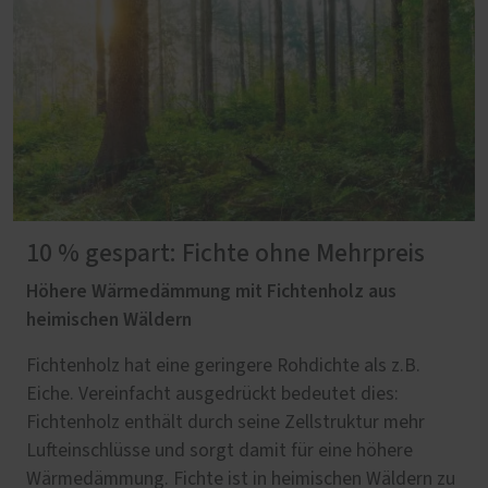
10 % gespart: Fichte ohne Mehrpreis
Höhere Wärmedämmung mit Fichtenholz aus
heimischen Wäldern
Fichtenholz hat eine geringere Rohdichte als z.B.
Eiche. Vereinfacht ausgedrückt bedeutet dies:
Fichtenholz enthält durch seine Zellstruktur mehr
Lufteinschlüsse und sorgt damit für eine höhere
Wärmedämmung. Fichte ist in heimischen Wäldern zu