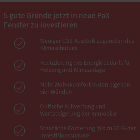
5 gute Gründe jetzt in neue PaX-
Fenster zu investieren

Weniger CO2-Ausstoß zugunsten des
Klimaschutzes

Reduzierung des Energiebedarfs für
Heizung und Klimaanlage

Mehr Wohnkomfort in den eigenen
vier Wänden

Optische Aufwertung und
Wertsteigerung der Immobilie

Staatliche Förderung, bis zu 20 % der
Investitionssumme