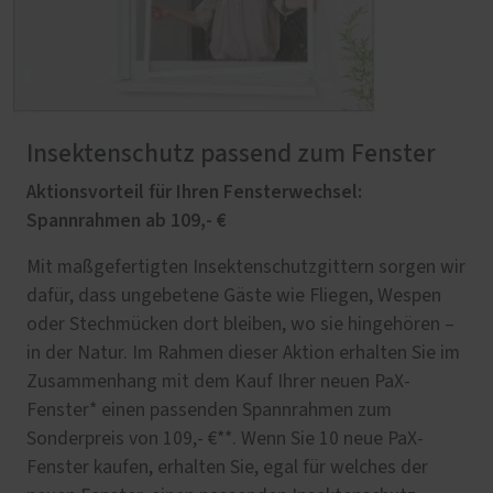
Insektenschutz passend zum Fenster
Aktionsvorteil für Ihren Fensterwechsel:
Spannrahmen ab 109,- €
Mit maßgefertigten Insektenschutzgittern sorgen wir
dafür, dass ungebetene Gäste wie Fliegen, Wespen
oder Stechmücken dort bleiben, wo sie hingehören –
in der Natur. Im Rahmen dieser Aktion erhalten Sie im
Zusammenhang mit dem Kauf Ihrer neuen PaX-
Fenster* einen passenden Spannrahmen zum
Sonderpreis von 109,- €**. Wenn Sie 10 neue PaX-
Fenster kaufen, erhalten Sie, egal für welches der