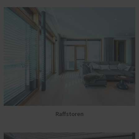
Raffstoren