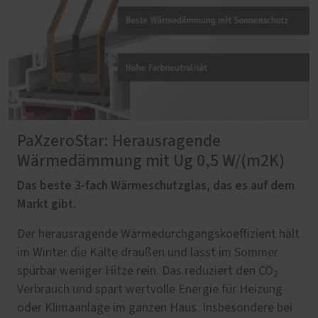
PaXzeroStar: Herausragende
Wärmedämmung mit Ug 0,5 W/(m2K)
Das beste 3-fach Wärmeschutzglas, das es auf dem
Markt gibt.
Der herausragende Wärmedurchgangskoeffizient hält
im Winter die Kälte draußen und lässt im Sommer
spürbar weniger Hitze rein. Das reduziert den CO
2
Verbrauch und spart wertvolle Energie für Heizung
oder Klimaanlage im ganzen Haus. Insbesondere bei