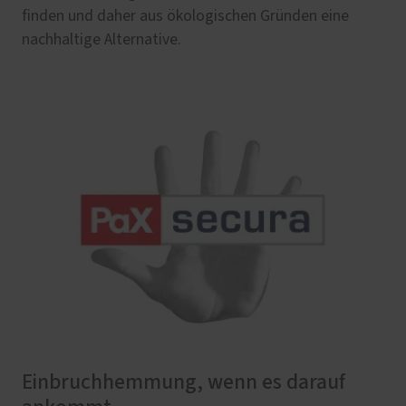
finden und daher aus ökologischen Gründen eine
nachhaltige Alternative.
Einbruchhemmung, wenn es darauf