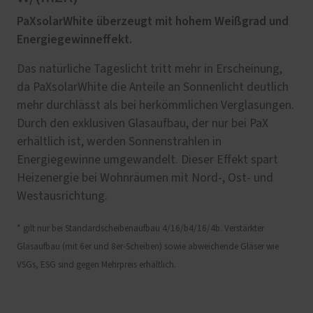
PaXsolarWhite überzeugt mit hohem Weißgrad und
Energiegewinneffekt.
Das natürliche Tageslicht tritt mehr in Erscheinung,
da PaXsolarWhite die Anteile an Sonnenlicht deutlich
mehr durchlässt als bei herkömmlichen Verglasungen.
Durch den exklusiven Glasaufbau, der nur bei PaX
erhältlich ist, werden Sonnenstrahlen in
Energiegewinne umgewandelt. Dieser Effekt spart
Heizenergie bei Wohnräumen mit Nord-, Ost- und
Westausrichtung.
* gilt nur bei Standardscheibenaufbau 4/16/b4/16/4b. Verstärkter
Glasaufbau (mit 6er und 8er-Scheiben) sowie abweichende Gläser wie
VSGs, ESG sind gegen Mehrpreis erhältlich.