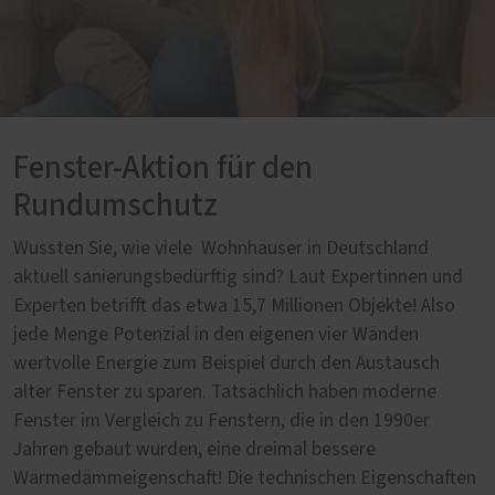
Fenster-Aktion für den
Rundumschutz
Wussten Sie, wie viele Wohnhäuser in Deutschland
aktuell sanierungsbedürftig sind? Laut Expertinnen und
Experten betrifft das etwa 15,7 Millionen Objekte! Also
jede Menge Potenzial in den eigenen vier Wänden
wertvolle Energie zum Beispiel durch den Austausch
alter Fenster zu sparen. Tatsächlich haben moderne
Fenster im Vergleich zu Fenstern, die in den 1990er
Jahren gebaut wurden, eine dreimal bessere
Wärmedämmeigenschaft! Die technischen Eigenschaften