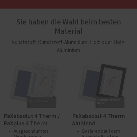
Sie haben die Wahl beim besten
Material
Kunststoff, Kunststoff-Aluminium, Holz oder Holz-
Aluminium
PaXabsolut 4 Therm /
PaXabsolut 4 Therm
PaXplus 4 Therm
Alublend
Ausgeschäumtes
Basierend auf dem