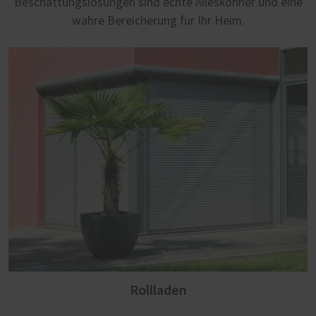
Beschattungslösungen sind echte Alleskönner und eine
wahre Bereicherung für Ihr Heim.
Rollladen