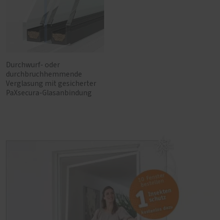
Durchwurf- oder
durchbruchhemmende
Verglasung mit gesicherter
PaXsecura-Glasanbindung