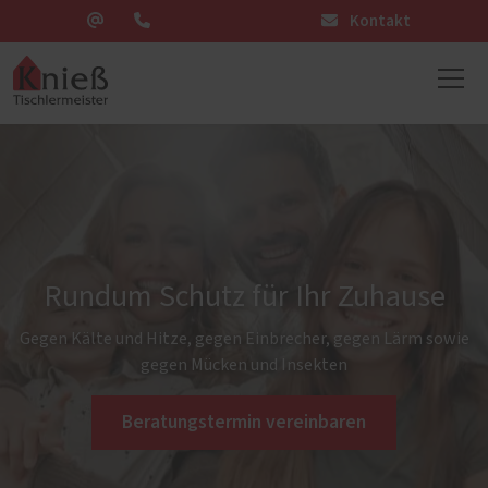
Kontakt
Rundum Schutz für Ihr Zuhause
Gegen Kälte und Hitze, gegen Einbrecher, gegen Lärm sowie
gegen Mücken und Insekten
Beratungstermin vereinbaren