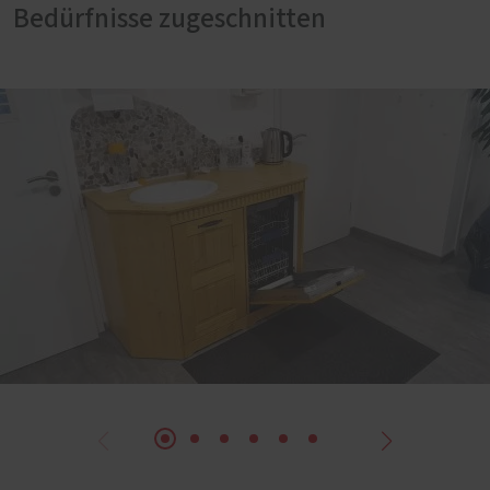
Bedürfnisse zugeschnitten