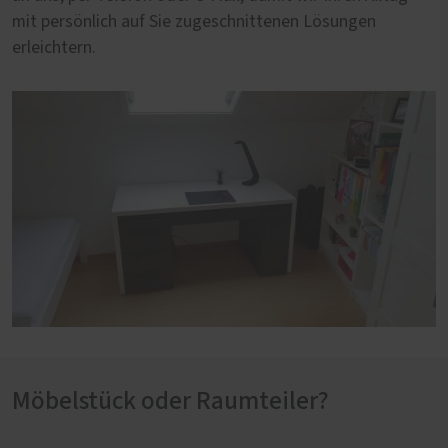
mit persönlich auf Sie zugeschnittenen Lösungen
erleichtern.
Möbelstück oder Raumteiler?