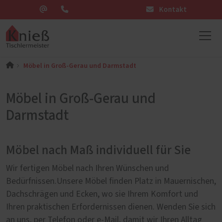
Kontakt
Möbel in Groß-Gerau und Darmstadt
Möbel in Groß-Gerau und
Darmstadt
Möbel nach Maß individuell für Sie
Wir fertigen Möbel nach Ihren Wünschen und
Bedürfnissen.Unsere Möbel finden Platz in Mauernischen,
Dachschrägen und Ecken, wo sie Ihrem Komfort und
Ihren praktischen Erfordernissen dienen. Wenden Sie sich
an uns, per Telefon oder e-Mail, damit wir Ihren Alltag