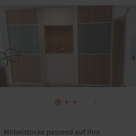
Möbelstücke passend auf Ihre