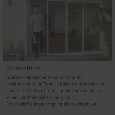
Schiebetüren
Große Schiebeelemente kommen für den
Insektenschutz für Türen zu Balkon und Garten zum
Einsatz: Trotz Ihrer Größe sind die Türen kaum zu
sehen – und fast nicht zu hören. Ein
Edelstahlrollenlager sorgt für einen ruhigen Lauf.