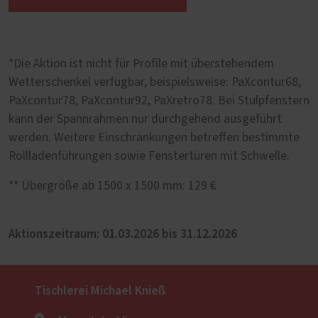
*Die Aktion ist nicht für Profile mit überstehendem
Wetterschenkel verfügbar, beispielsweise: PaXcontur68,
PaXcontur78, PaXcontur92, PaXretro78. Bei Stulpfenstern
kann der Spannrahmen nur durchgehend ausgeführt
werden. Weitere Einschränkungen betreffen bestimmte
Rollladenführungen sowie Fenstertüren mit Schwelle.
** Übergröße ab 1500 x 1500 mm: 129 €
Aktionszeitraum: 01.03.2026 bis 31.12.2026
Tischlerei Michael Knieß