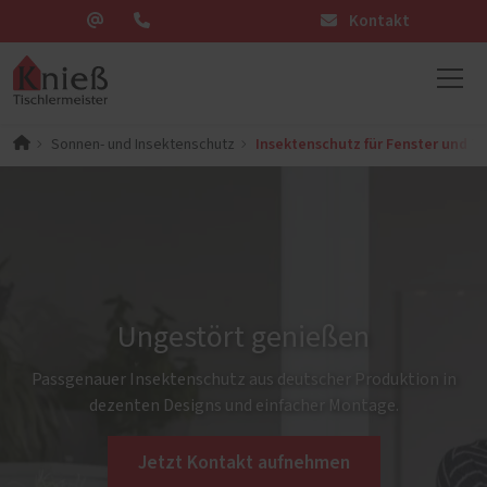
Kontakt
Insektenschutz für Fenster und T
Sonnen- und Insektenschutz
Ungestört genießen
Passgenauer Insektenschutz aus deutscher Produktion in
dezenten Designs und einfacher Montage.
Jetzt Kontakt aufnehmen