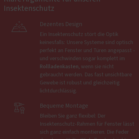
Insektenschutz

Dezentes Design
Ein Insektenschutz stört die Optik
keinesfalls: Unsere Systeme sind optisch
perfekt an Fenster und Türen angepasst -
und verschwinden sogar komplett im
Rollladenkasten
, wenn sie nicht
gebraucht werden. Das fast unsichtbare
Gewebe ist robust und gleichzeitig
lichtdurchlässig.

Bequeme Montage
Bleiben Sie ganz flexibel: Der
Insektenschutz-Rahmen für Fenster lässt
sich ganz einfach montieren. Die Feder