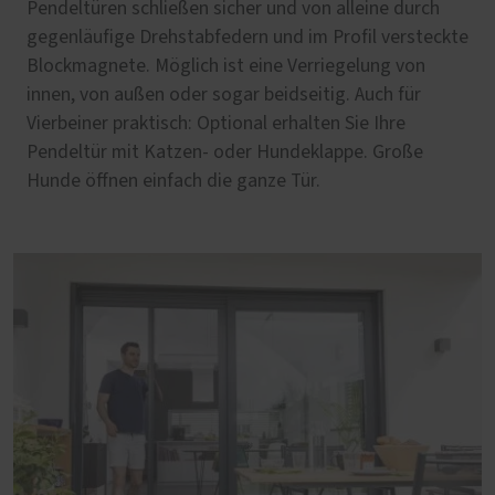
Pendeltüren schließen sicher und von alleine durch
gegenläufige Drehstabfedern und im Profil versteckte
Blockmagnete. Möglich ist eine Verriegelung von
innen, von außen oder sogar beidseitig. Auch für
Vierbeiner praktisch: Optional erhalten Sie Ihre
Pendeltür mit Katzen- oder Hundeklappe. Große
Hunde öffnen einfach die ganze Tür.