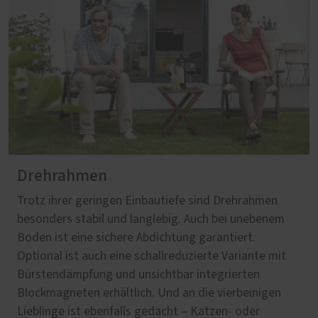
Drehrahmen
Trotz ihrer geringen Einbautiefe sind Drehrahmen
besonders stabil und langlebig. Auch bei unebenem
Boden ist eine sichere Abdichtung garantiert.
Optional ist auch eine schallreduzierte Variante mit
Bürstendämpfung und unsichtbar integrierten
Blockmagneten erhältlich. Und an die vierbeinigen
Lieblinge ist ebenfalls gedacht – Katzen- oder