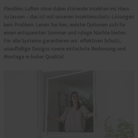
Flexibles Lüften ohne dabei störende Insekten ins Haus
zu lassen – das ist mit unseren Insektenschutz-Lösungen
kein Problem: Lesen Sie hier, welche Optionen sich für
einen entspannten Sommer und ruhige Nächte bieten.
Für alle Systeme garantieren wir: effektiven Schutz,
unauffällige Designs sowie einfachste Bedienung und
Montage in hoher Qualität.