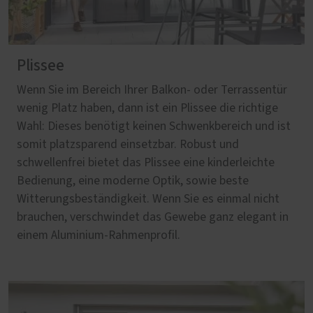
Plissee
Wenn Sie im Bereich Ihrer Balkon- oder Terrassentür
wenig Platz haben, dann ist ein Plissee die richtige
Wahl: Dieses benötigt keinen Schwenkbereich und ist
somit platzsparend einsetzbar. Robust und
schwellenfrei bietet das Plissee eine kinderleichte
Bedienung, eine moderne Optik, sowie beste
Witterungsbeständigkeit. Wenn Sie es einmal nicht
brauchen, verschwindet das Gewebe ganz elegant in
einem Aluminium-Rahmenprofil.