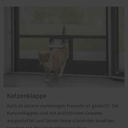
Katzenklappe
Auch an unsere vierbeinigen Freunde ist gedacht: Die
Katzenklappen sind mit kratzfestem Gewebe
ausgestattet und lassen keine störenden Insekten,