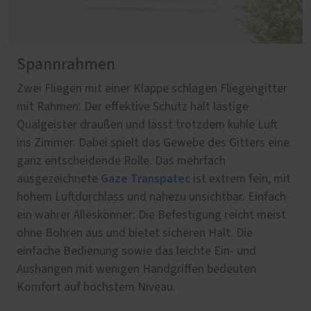
Spannrahmen
Zwei Fliegen mit einer Klappe schlagen Fliegengitter
mit Rahmen: Der effektive Schutz hält lästige
Quälgeister draußen und lässt trotzdem kühle Luft
ins Zimmer. Dabei spielt das Gewebe des Gitters eine
ganz entscheidende Rolle. Das mehrfach
Gaze Transpatec
ausgezeichnete
ist extrem fein, mit
hohem Luftdurchlass und nahezu unsichtbar. Einfach
ein wahrer Alleskönner: Die Befestigung reicht meist
ohne Bohren aus und bietet sicheren Halt. Die
einfache Bedienung sowie das leichte Ein- und
Aushängen mit wenigen Handgriffen bedeuten
Komfort auf höchstem Niveau.