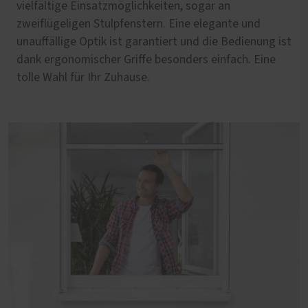
vielfältige Einsatzmöglichkeiten, sogar an
zweiflügeligen Stulpfenstern. Eine elegante und
unauffällige Optik ist garantiert und die Bedienung ist
dank ergonomischer Griffe besonders einfach. Eine
tolle Wahl für Ihr Zuhause.