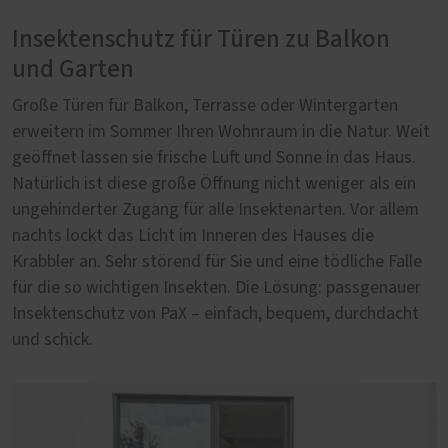
Insektenschutz für Türen zu Balkon
und Garten
Große Türen für Balkon, Terrasse oder Wintergarten
erweitern im Sommer Ihren Wohnraum in die Natur. Weit
geöffnet lassen sie frische Luft und Sonne in das Haus.
Natürlich ist diese große Öffnung nicht weniger als ein
ungehinderter Zugang für alle Insektenarten. Vor allem
nachts lockt das Licht im Inneren des Hauses die
Krabbler an. Sehr störend für Sie und eine tödliche Falle
für die so wichtigen Insekten. Die Lösung: passgenauer
Insektenschutz von PaX – einfach, bequem, durchdacht
und schick.