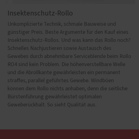
Insektenschutz-Rollo
Unkomplizierte Technik, schmale Bauweise und
günstiger Preis. Beste Argumente für den Kauf eines
Insektenschutz-Rollos. Und was kann das Rollo noch?
Schnelles Nachjustieren sowie Austausch des
Gewebes durch abnehmbare Serviceblende beim Rollo
RO4 sind kein Problem. Die höhenverstellbare Welle
und die Abrollkante gewährleisten ein permanent
straffes, parallel geführtes Gewebe. Windböen
können dem Rollo nichts anhaben, denn die seitliche
Bürstenführung gewährleistet optimalen
Geweberückhalt. So sieht Qualität aus.