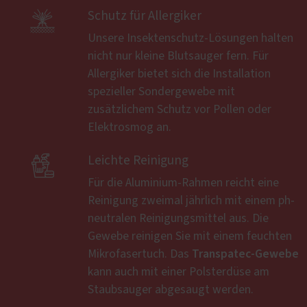

Schutz für Allergiker
Unsere Insektenschutz-Lösungen halten
nicht nur kleine Blutsauger fern. Für
Allergiker bietet sich die Installation
spezieller Sondergewebe mit
zusätzlichem Schutz vor Pollen oder
Elektrosmog an.

Leichte Reinigung
Für die Aluminium-Rahmen reicht eine
Reinigung zweimal jährlich mit einem ph-
neutralen Reinigungsmittel aus. Die
Gewebe reinigen Sie mit einem feuchten
Transpatec-Gewebe
Mikrofasertuch. Das
kann auch mit einer Polsterdüse am
Staubsauger abgesaugt werden.