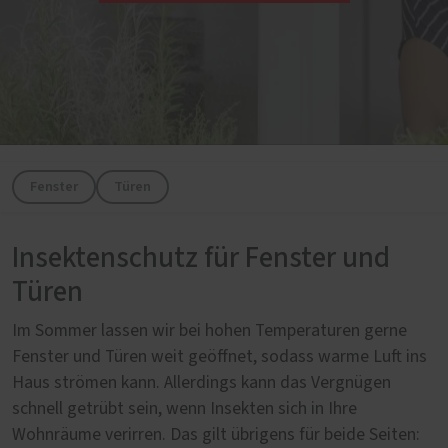
Fenster
Türen
Insektenschutz für Fenster und
Türen
Im Sommer lassen wir bei hohen Temperaturen gerne
Fenster und Türen weit geöffnet, sodass warme Luft ins
Haus strömen kann. Allerdings kann das Vergnügen
schnell getrübt sein, wenn Insekten sich in Ihre
Wohnräume verirren. Das gilt übrigens für beide Seiten: