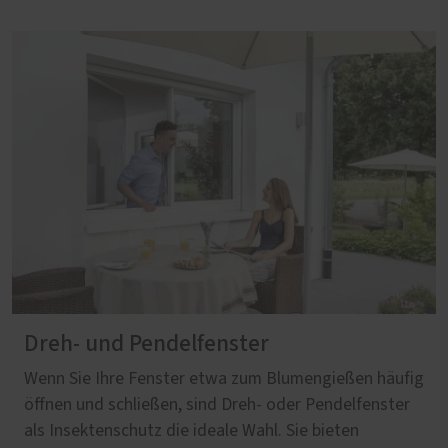
Dreh- und Pendelfenster
Wenn Sie Ihre Fenster etwa zum Blumengießen häufig
öffnen und schließen, sind Dreh- oder Pendelfenster
als Insektenschutz die ideale Wahl. Sie bieten