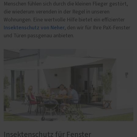
Menschen fühlen sich durch die kleinen Flieger gestört,
die wiederum verenden in der Regel in unseren
Wohnungen. Eine wertvolle Hilfe bietet ein effizienter
Insektenschutz von Neher
, den wir für Ihre PaX-Fenster
und Türen passgenau anbieten.
Insektenschutz für Fenster