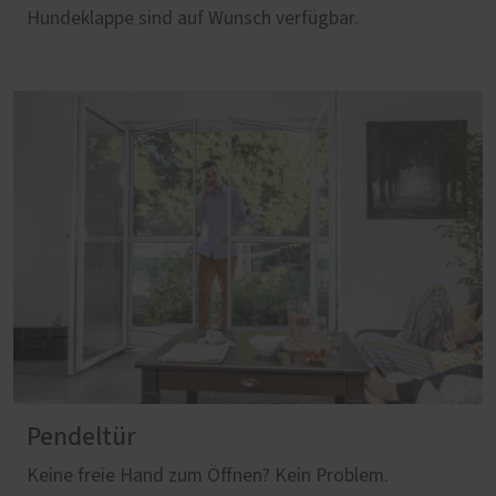
Hundeklappe sind auf Wunsch verfügbar.
Pendeltür
Keine freie Hand zum Öffnen? Kein Problem.