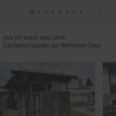
Aus alt mach neu: Vom
Gartenschuppen zur Wellness-Oase