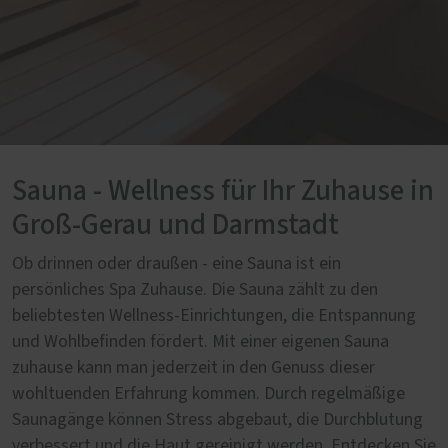
Sauna - Wellness für Ihr Zuhause in
Groß-Gerau und Darmstadt
Ob drinnen oder draußen - eine Sauna ist ein
persönliches Spa Zuhause. Die Sauna zählt zu den
beliebtesten Wellness-Einrichtungen, die Entspannung
und Wohlbefinden fördert. Mit einer eigenen Sauna
zuhause kann man jederzeit in den Genuss dieser
wohltuenden Erfahrung kommen. Durch regelmäßige
Saunagänge können Stress abgebaut, die Durchblutung
verbessert und die Haut gereinigt werden. Entdecken Sie