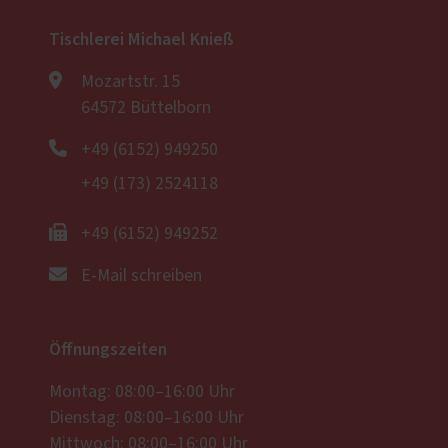
Tischlerei Michael Knieß
Mozartstr. 15
64572 Büttelborn
+49 (6152) 949250
+49 (173) 2524118
+49 (6152) 949252
E-Mail schreiben
Öffnungszeiten
Montag: 08:00–16:00 Uhr
Dienstag: 08:00–16:00 Uhr
Mittwoch: 08:00–16:00 Uhr