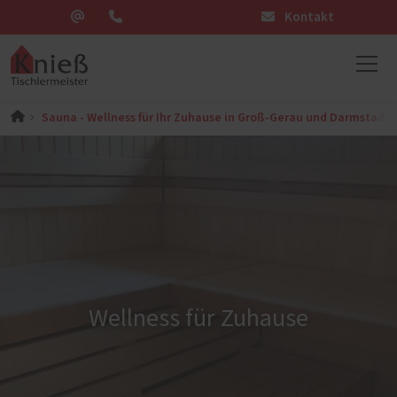
Kontakt
Sauna - Wellness für Ihr Zuhause in Groß-Gerau und Darmstadt
Wellness für Zuhause