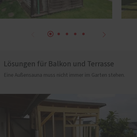
Lösungen für Balkon und Terrasse
Eine Außensauna muss nicht immer im Garten stehen.