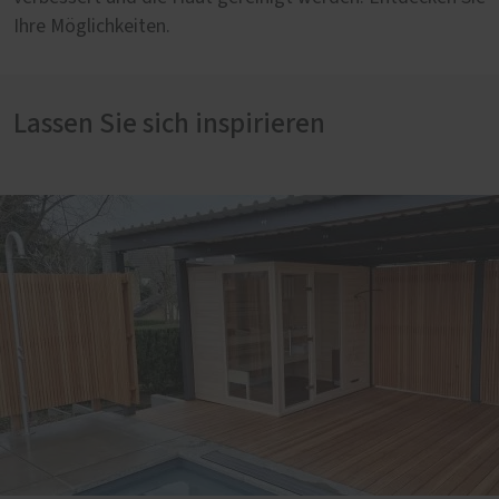
Ihre Möglichkeiten.
Lassen Sie sich inspirieren