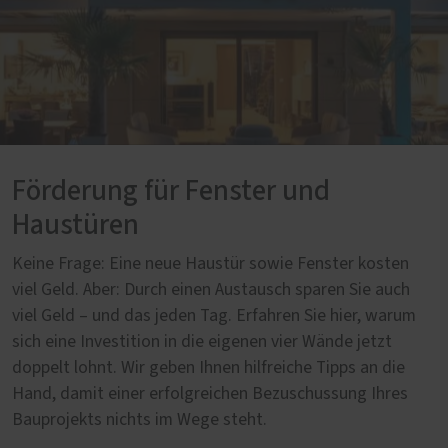
Förderung für Fenster und
Haustüren
Keine Frage: Eine neue Haustür sowie Fenster kosten
viel Geld. Aber: Durch einen Austausch sparen Sie auch
viel Geld – und das jeden Tag. Erfahren Sie hier, warum
sich eine Investition in die eigenen vier Wände jetzt
doppelt lohnt. Wir geben Ihnen hilfreiche Tipps an die
Hand, damit einer erfolgreichen Bezuschussung Ihres
Bauprojekts nichts im Wege steht.