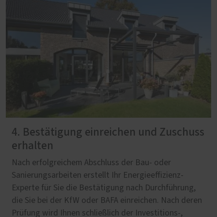
4. Bestätigung einreichen und Zuschuss
erhalten
Nach erfolgreichem Abschluss der Bau- oder
Sanierungsarbeiten erstellt Ihr Energieeffizienz-
Experte für Sie die Bestätigung nach Durchführung,
die Sie bei der KfW oder BAFA einreichen. Nach deren
Prüfung wird Ihnen schließlich der Investitions-,