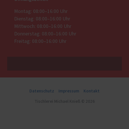
Montag: 08:00–16:00 Uhr
Dienstag: 08:00–16:00 Uhr
Mittwoch: 08:00–16:00 Uhr
Donnerstag: 08:00–16:00 Uhr
Freitag: 08:00–16:00 Uhr
Datenschutz
Impressum
Kontakt
Tischlerei Michael Knieß © 2026