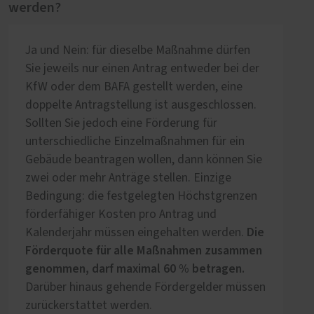
werden?
Ja und Nein: für dieselbe Maßnahme dürfen
Sie jeweils nur einen Antrag entweder bei der
KfW oder dem BAFA gestellt werden, eine
doppelte Antragstellung ist ausgeschlossen.
Sollten Sie jedoch eine Förderung für
unterschiedliche Einzelmaßnahmen für ein
Gebäude beantragen wollen, dann können Sie
zwei oder mehr Anträge stellen. Einzige
Bedingung: die festgelegten Höchstgrenzen
förderfähiger Kosten pro Antrag und
Die
Kalenderjahr müssen eingehalten werden.
Förderquote für alle Maßnahmen zusammen
genommen, darf maximal 60 % betragen.
Darüber hinaus gehende Fördergelder müssen
zurückerstattet werden.