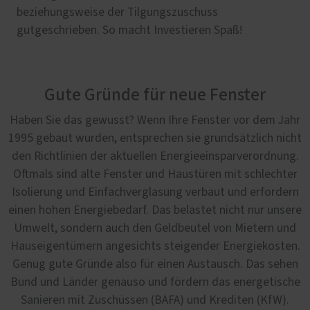
beziehungsweise der Tilgungszuschuss
gutgeschrieben. So macht Investieren Spaß!
Gute Gründe für neue Fenster
Haben Sie das gewusst? Wenn Ihre Fenster vor dem Jahr
1995 gebaut wurden, entsprechen sie grundsätzlich nicht
den Richtlinien der aktuellen Energieeinsparverordnung.
Oftmals sind alte Fenster und Haustüren mit schlechter
Isolierung und Einfachverglasung verbaut und erfordern
einen hohen Energiebedarf. Das belastet nicht nur unsere
Umwelt, sondern auch den Geldbeutel von Mietern und
Hauseigentümern angesichts steigender Energiekosten.
Genug gute Gründe also für einen Austausch. Das sehen
Bund und Länder genauso und fördern das energetische
Sanieren mit Zuschüssen (BAFA) und Krediten (KfW).