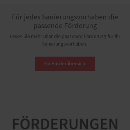
Für jedes Sanierungsvorhaben die
passende Förderung
Lesen Sie mehr über die passende Förderung für Ihr
Sanierungsvorhaben.
Zur Förderübersicht