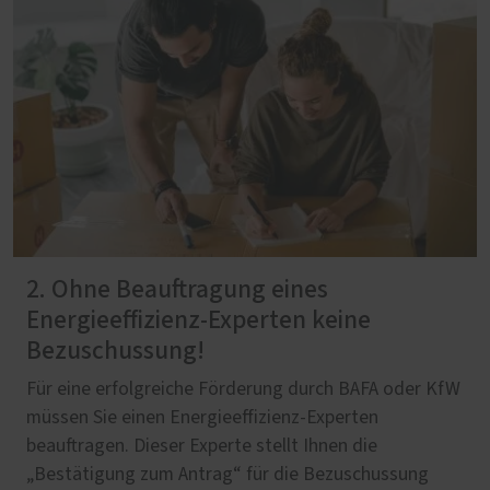
2. Ohne Beauftragung eines
Energieeffizienz-Experten keine
Bezuschussung!
Für eine erfolgreiche Förderung durch BAFA oder KfW
müssen Sie einen Energieeffizienz-Experten
beauftragen. Dieser Experte stellt Ihnen die
„Bestätigung zum Antrag“ für die Bezuschussung