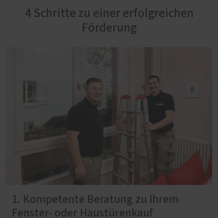
4 Schritte zu einer erfolgreichen
Förderung
1. Kompetente Beratung zu Ihrem
Fenster- oder Haustürenkauf