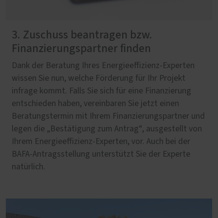
3. Zuschuss beantragen bzw.
Finanzierungspartner finden
Dank der Beratung Ihres Energieeffizienz-Experten
wissen Sie nun, welche Förderung für Ihr Projekt
infrage kommt. Falls Sie sich für eine Finanzierung
entschieden haben, vereinbaren Sie jetzt einen
Beratungstermin mit Ihrem Finanzierungspartner und
legen die „Bestätigung zum Antrag“, ausgestellt von
Ihrem Energieeffizienz-Experten, vor. Auch bei der
BAFA-Antragsstellung unterstützt Sie der Experte
natürlich.