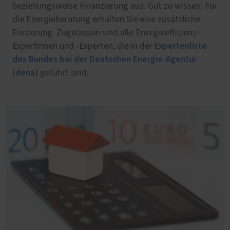
beziehungsweise Finanzierung aus. Gut zu wissen: Für
die Energieberatung erhalten Sie eine zusätzliche
Förderung. Zugelassen sind alle Energieeffizienz-
Expertenliste
Expertinnen und -Experten, die in der
des Bundes bei der Deutschen Energie-Agentur
(dena)
geführt sind.