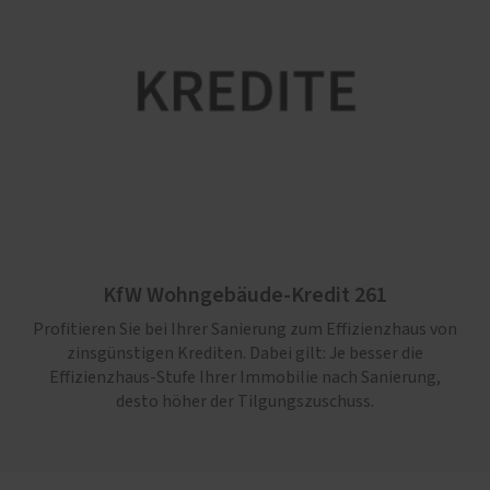
KfW Wohngebäude-Kredit 261
Profitieren Sie bei Ihrer Sanierung zum Effizienzhaus von
zinsgünstigen Krediten. Dabei gilt: Je besser die
Effizienz­haus-Stufe Ihrer Immo­bilie nach Sanierung,
desto höher der Tilgungszuschuss.