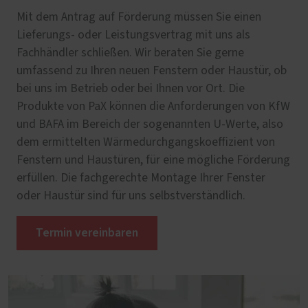
Mit dem Antrag auf Förderung müssen Sie einen
Lieferungs- oder Leistungsvertrag mit uns als
Fachhändler schließen. Wir beraten Sie gerne
umfassend zu Ihren neuen Fenstern oder Haustür, ob
bei uns im Betrieb oder bei Ihnen vor Ort. Die
Produkte von PaX können die Anforderungen von KfW
und BAFA im Bereich der sogenannten U-Werte, also
dem ermittelten Wärmedurchgangskoeffizient von
Fenstern und Haustüren, für eine mögliche Förderung
erfüllen. Die fachgerechte Montage Ihrer Fenster
oder Haustür sind für uns selbstverständlich.
Termin vereinbaren