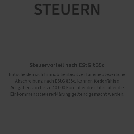
Steuervorteil nach EStG §35c
Entscheiden sich Immobilienbesitzer für eine steuerliche
Abschreibung nach EStG §35c, können förderfähige
Ausgaben von bis zu 40.000 Euro über drei Jahre über die
Einkommenssteuererklärung geltend gemacht werden.