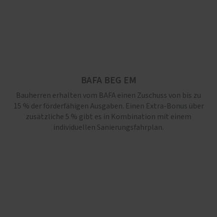
BAFA BEG EM
Bauherren erhalten vom BAFA einen Zuschuss von bis zu
15 % der förderfähigen Ausgaben. Einen Extra-Bonus über
zusätzliche 5 % gibt es in Kombination mit einem
individuellen Sanierungsfahrplan.