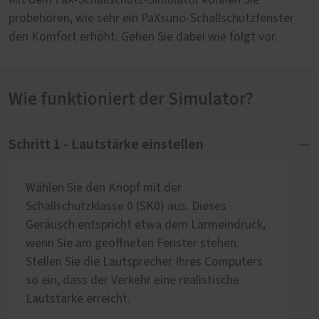
Mit dem PaX-Schallschutz-Simulator können Sie
probehören, wie sehr ein PaXsuno-Schallschutzfenster
den Komfort erhöht. Gehen Sie dabei wie folgt vor.
Wie funktioniert der Simulator?
Schritt 1 - Lautstärke einstellen
Wählen Sie den Knopf mit der
Schallschutzklasse 0 (SK0) aus. Dieses
Geräusch entspricht etwa dem Lärmeindruck,
wenn Sie am geöffneten Fenster stehen.
Stellen Sie die Lautsprecher Ihres Computers
so ein, dass der Verkehr eine realistische
Lautstärke erreicht.