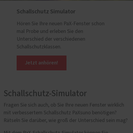
Schallschutz Simulator
Hören Sie Ihre neuen PaX-Fenster schon
mal Probe und erleben Sie den
Unterschied der verschiedenen
Schallschutzklassen.
Jetzt anhören!
Schallschutz-Simulator
Fragen Sie sich auch, ob Sie Ihre neuen Fenster wirklich
mit verbessertem Schallschutz PaXsuno benötigen?
Rätseln Sie darüber, wie groß der Unterschied sein mag?