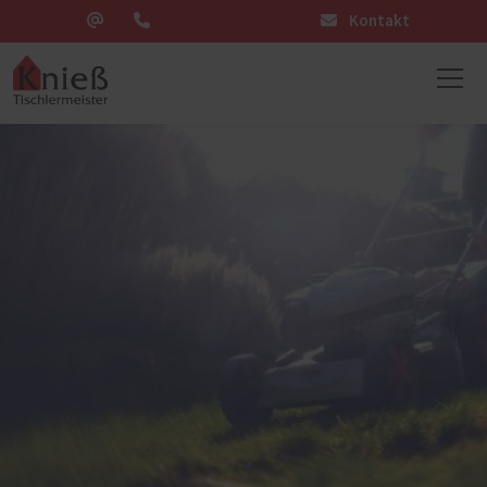
Kontakt