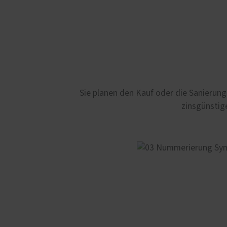
Sie planen den Kauf oder die Sanierung
zinsgünstig