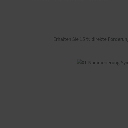
Erhalten Sie 15 % direkte Förderu