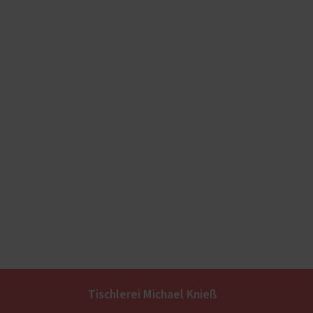
Tischlerei Michael Knieß