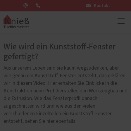
Kontakt
Wie wird ein Kunststoff-Fenster
gefertigt?
Aus unserem Leben sind sie kaum wegzudenken, aber
wie genau ein Kunststoff-Fenster entsteht, das erklären
wir in diesem Video. Hier erhalten Sie Einblicke in die
Konstruktion beim Profilhersteller, den Werkzeugbau und
die Extrusion. Wie das Fensterprofil danach
zugeschnitten wird und wie aus den vielen
verschiedenen Einzelteilen ein Kunststoff-Fenster
entsteht, sehen Sie hier ebenfalls.